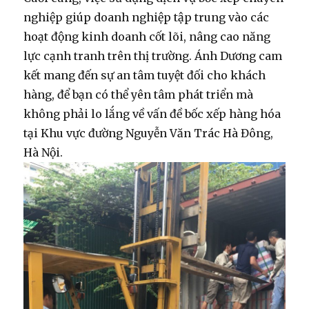
nghiệp giúp doanh nghiệp tập trung vào các
hoạt động kinh doanh cốt lõi, nâng cao năng
lực cạnh tranh trên thị trường. Ánh Dương cam
kết mang đến sự an tâm tuyệt đối cho khách
hàng, để bạn có thể yên tâm phát triển mà
không phải lo lắng về vấn đề bốc xếp hàng hóa
tại Khu vực đường Nguyễn Văn Trác Hà Đông,
Hà Nội.