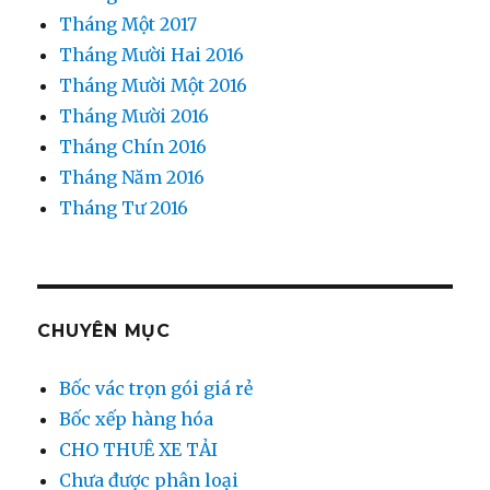
Tháng Một 2017
Tháng Mười Hai 2016
Tháng Mười Một 2016
Tháng Mười 2016
Tháng Chín 2016
Tháng Năm 2016
Tháng Tư 2016
CHUYÊN MỤC
Bốc vác trọn gói giá rẻ
Bốc xếp hàng hóa
CHO THUÊ XE TẢI
Chưa được phân loại