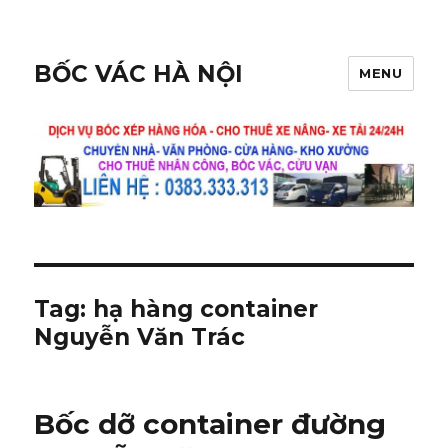
BỐC VÁC HÀ NỘI
MENU
Tag:
hạ hàng container
Nguyễn Văn Trác
Bốc dỡ container đường