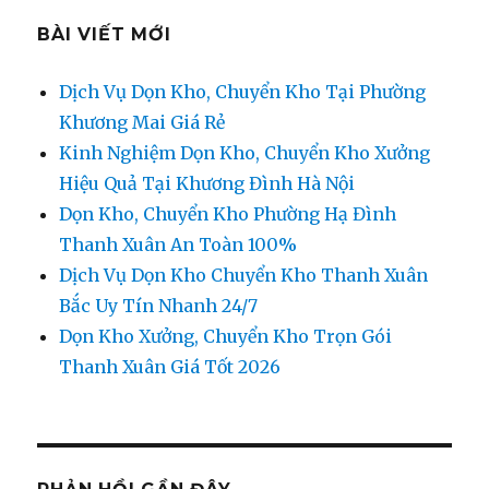
BÀI VIẾT MỚI
Dịch Vụ Dọn Kho, Chuyển Kho Tại Phường
Khương Mai Giá Rẻ
Kinh Nghiệm Dọn Kho, Chuyển Kho Xưởng
Hiệu Quả Tại Khương Đình Hà Nội
Dọn Kho, Chuyển Kho Phường Hạ Đình
Thanh Xuân An Toàn 100%
Dịch Vụ Dọn Kho Chuyển Kho Thanh Xuân
Bắc Uy Tín Nhanh 24/7
Dọn Kho Xưởng, Chuyển Kho Trọn Gói
Thanh Xuân Giá Tốt 2026