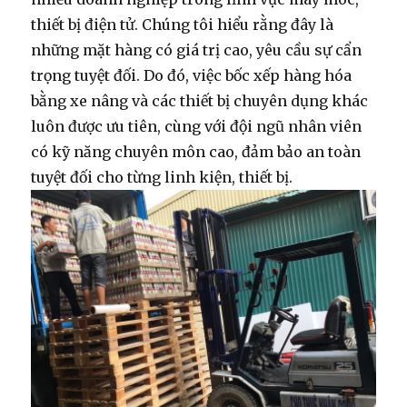
thiết bị điện tử. Chúng tôi hiểu rằng đây là
những mặt hàng có giá trị cao, yêu cầu sự cẩn
trọng tuyệt đối. Do đó, việc
bốc xếp hàng hóa
bằng xe nâng
và các thiết bị chuyên dụng khác
luôn được ưu tiên, cùng với đội ngũ nhân viên
có kỹ năng chuyên môn cao, đảm bảo an toàn
tuyệt đối cho từng linh kiện, thiết bị.