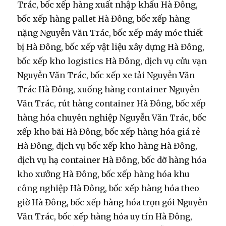
Trác, bốc xếp hàng xuất nhập khẩu Hà Đông,
bốc xếp hàng pallet Hà Đông, bốc xếp hàng
nặng Nguyễn Văn Trác, bốc xếp máy móc thiết
bị Hà Đông, bốc xếp vật liệu xây dựng Hà Đông,
bốc xếp kho logistics Hà Đông, dịch vụ cửu vạn
Nguyễn Văn Trác, bốc xếp xe tải Nguyễn Văn
Trác Hà Đông, xuống hàng container Nguyễn
Văn Trác, rút hàng container Hà Đông, bốc xếp
hàng hóa chuyên nghiệp Nguyễn Văn Trác, bốc
xếp kho bãi Hà Đông, bốc xếp hàng hóa giá rẻ
Hà Đông, dịch vụ bốc xếp kho hàng Hà Đông,
dịch vụ hạ container Hà Đông, bốc dỡ hàng hóa
kho xưởng Hà Đông, bốc xếp hàng hóa khu
công nghiệp Hà Đông, bốc xếp hàng hóa theo
giờ Hà Đông, bốc xếp hàng hóa trọn gói Nguyễn
Văn Trác, bốc xếp hàng hóa uy tín Hà Đông,