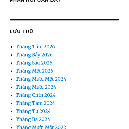
PHẢN HỒI GẦN ĐÂY
LƯU TRỮ
Tháng Tám 2026
Tháng Bảy 2026
Tháng Sáu 2026
Tháng Một 2026
Tháng Mười Một 2024
Tháng Mười 2024
Tháng Chín 2024
Tháng Tám 2024
Tháng Tư 2024
Tháng Ba 2024
Tháng Mười Một 2022