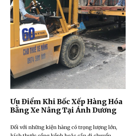
Ưu Điểm Khi Bốc Xếp Hàng Hóa
Bằng Xe Nâng Tại Ánh Dương
Đối với những kiện hàng có trọng lượng lớn,
kích thước cồng kềnh hoặc cần di chuyển