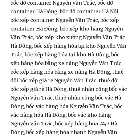
bốc dỡ container Nguyễn Văn Trác, bốc dỡ
container Hà Đông, bốc dỡ container Hà Nội,
bốc xếp container Nguyễn Văn Trác, bốc xếp
container Hà Đông, bốc xếp kho hàng Nguyễn
Văn Trác, bốc xếp kho xưởng Nguyễn Văn Trác
Hà Đông, bốc xếp hàng hóa tại kho Nguyễn Văn
Trác, bốc xếp hàng hóa tại kho Hà Đông, bốc
xếp hàng hóa bằng xe nâng Nguyễn Văn Trác,
bốc xếp hàng hóa bằng xe nâng Hà Đông, thuê
đội bốc xếp giá rẻ Nguyễn Văn Trác, thuê đội
bốc xếp giá rẻ Hà Đông, thuê nhân công bốc vác
Nguyễn Văn Trác, thuê nhân công bốc vác Hà
Đông, bốc vác hàng hóa Nguyễn Văn Trác, bốc
vác hàng hóa Hà Đông, bốc vác kho hàng
Nguyễn Văn Trác, bốc xếp hàng hóa 24/7 Hà
Đông, bốc xếp hàng hóa nhanh Nguyễn Văn