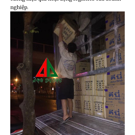
nghiệp.