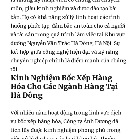
môn, giàu kinh nghiệm và được đào tạo bài
bản. Họ có khả năng xử lý linh hoạt các tình
huống phức tạp, đảm bảo an toàn cho cả người
và tài sản trong quá trình làm việc tại Khu vực
đường Nguyễn Văn Trác Hà Đông, Hà Nội. Sự
kết hợp giữa công nghệ hiện đại và kỹ năng
chuyên nghiệp chính là điểm mạnh của chúng
tôi.
Kinh Nghiệm Bốc Xếp Hàng
Hóa Cho Các Ngành Hàng Tại
Hà Đông
Với nhiều năm hoạt động trong lĩnh vực
dịch
vụ bốc xếp hàng hóa
, Công ty Ánh Dương đã
tích lũy được kinh nghiệm phong phú trong
việc xử lý đa dạng các loại hàng hóa thuộc