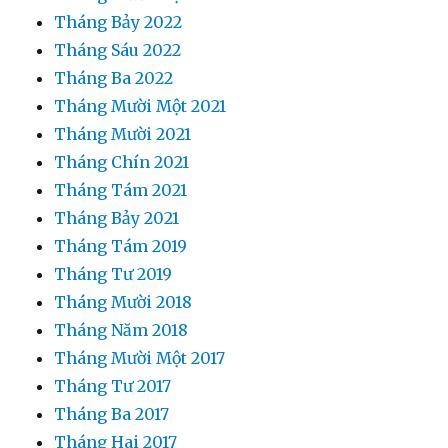
Tháng Bảy 2022
Tháng Sáu 2022
Tháng Ba 2022
Tháng Mười Một 2021
Tháng Mười 2021
Tháng Chín 2021
Tháng Tám 2021
Tháng Bảy 2021
Tháng Tám 2019
Tháng Tư 2019
Tháng Mười 2018
Tháng Năm 2018
Tháng Mười Một 2017
Tháng Tư 2017
Tháng Ba 2017
Tháng Hai 2017