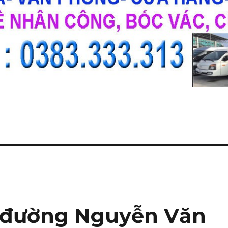
r đường Nguyễn Văn