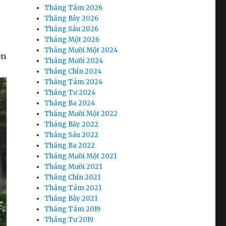
Tháng Tám 2026
Tháng Bảy 2026
Tháng Sáu 2026
Tháng Một 2026
Tháng Mười Một 2024
ện
Tháng Mười 2024
Tháng Chín 2024
Tháng Tám 2024
Tháng Tư 2024
Tháng Ba 2024
Tháng Mười Một 2022
Tháng Bảy 2022
Tháng Sáu 2022
Tháng Ba 2022
Tháng Mười Một 2021
Tháng Mười 2021
Tháng Chín 2021
Tháng Tám 2021
Tháng Bảy 2021
Tháng Tám 2019
Tháng Tư 2019