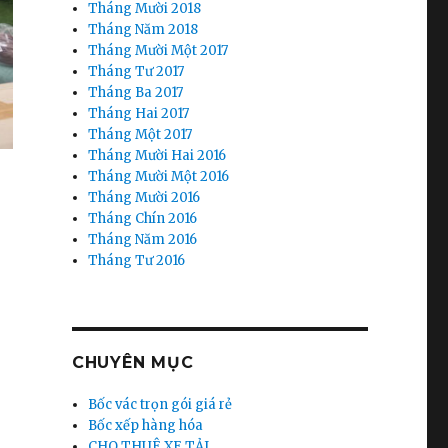
Tháng Mười 2018
Tháng Năm 2018
Tháng Mười Một 2017
Tháng Tư 2017
Tháng Ba 2017
Tháng Hai 2017
Tháng Một 2017
Tháng Mười Hai 2016
Tháng Mười Một 2016
Tháng Mười 2016
Tháng Chín 2016
Tháng Năm 2016
Tháng Tư 2016
CHUYÊN MỤC
Bốc vác trọn gói giá rẻ
Bốc xếp hàng hóa
CHO THUÊ XE TẢI