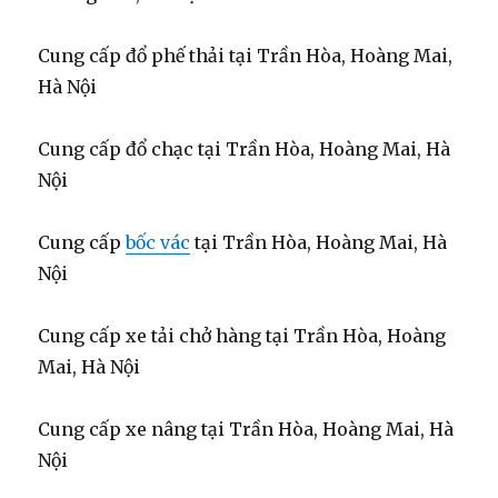
Cung cấp đổ phế thải tại Trần Hòa, Hoàng Mai,
Hà Nội
Cung cấp đổ chạc tại Trần Hòa, Hoàng Mai, Hà
Nội
Cung cấp
bốc vác
tại Trần Hòa, Hoàng Mai, Hà
Nội
Cung cấp xe tải chở hàng tại Trần Hòa, Hoàng
Mai, Hà Nội
Cung cấp xe nâng tại Trần Hòa, Hoàng Mai, Hà
Nội