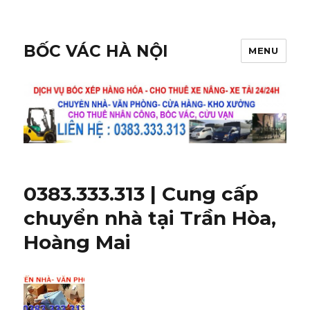
BỐC VÁC HÀ NỘI
MENU
0383.333.313 | Cung cấp
chuyển nhà tại Trần Hòa,
Hoàng Mai