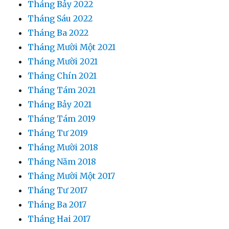
Tháng Bảy 2022
Tháng Sáu 2022
Tháng Ba 2022
Tháng Mười Một 2021
Tháng Mười 2021
Tháng Chín 2021
Tháng Tám 2021
Tháng Bảy 2021
Tháng Tám 2019
Tháng Tư 2019
Tháng Mười 2018
Tháng Năm 2018
Tháng Mười Một 2017
Tháng Tư 2017
Tháng Ba 2017
Tháng Hai 2017