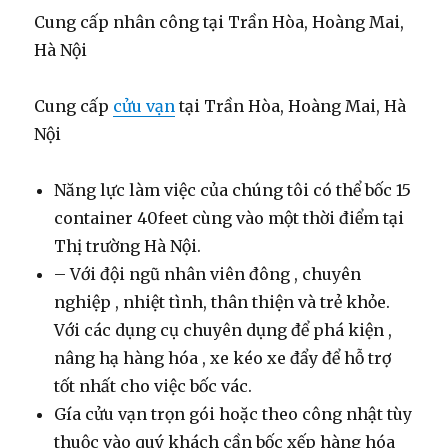
Cung cấp nhân công tại Trần Hòa, Hoàng Mai,
Hà Nội
Cung cấp
cửu vạn
tại Trần Hòa, Hoàng Mai, Hà
Nội
Năng lực làm việc của chúng tôi có thể bốc 15
container 40feet cùng vào một thời điểm tại
Thị trường Hà Nội.
– Với đội ngũ nhân viên đông , chuyên
nghiệp , nhiệt tình, thân thiện và trẻ khỏe.
Với các dụng cụ chuyên dụng để phá kiện ,
nâng hạ hàng hóa , xe kéo xe đẩy để hỗ trợ
tốt nhất cho việc bốc vác.
Gía cửu vạn trọn gói hoặc theo công nhật tùy
thuộc vào quý khách cần bốc xếp hàng hóa