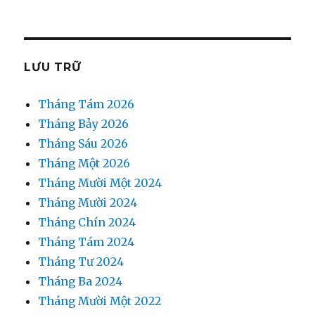
LƯU TRỮ
Tháng Tám 2026
Tháng Bảy 2026
Tháng Sáu 2026
Tháng Một 2026
Tháng Mười Một 2024
Tháng Mười 2024
Tháng Chín 2024
Tháng Tám 2024
Tháng Tư 2024
Tháng Ba 2024
Tháng Mười Một 2022