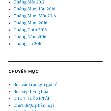
Tháng Một 2017
Tháng Mười Hai 2016
Tháng Mười Một 2016
Tháng Mười 2016
Tháng Chín 2016
Tháng Năm 2016
Tháng Tư 2016
CHUYÊN MỤC
Bốc vác trọn gói giá rẻ
Bốc xếp hàng hóa
CHO THUÊ XE TẢI
Chưa được phân loại