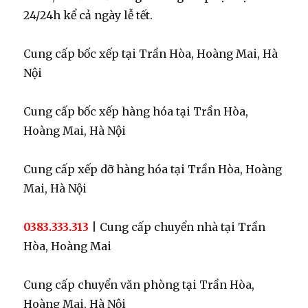
24/24h kể cả ngày lễ tết.
Cung cấp bốc xếp tại Trần Hòa, Hoàng Mai, Hà
Nội
Cung cấp bốc xếp hàng hóa tại Trần Hòa,
Hoàng Mai, Hà Nội
Cung cấp xếp dỡ hàng hóa tại Trần Hòa, Hoàng
Mai, Hà Nội
0383.333.313
| Cung cấp chuyển nhà tại Trần
Hòa, Hoàng Mai
Cung cấp chuyển văn phòng tại Trần Hòa,
Hoàng Mai, Hà Nội