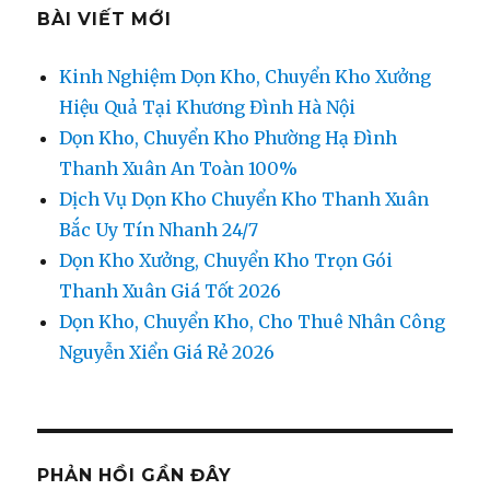
BÀI VIẾT MỚI
Kinh Nghiệm Dọn Kho, Chuyển Kho Xưởng
Hiệu Quả Tại Khương Đình Hà Nội
Dọn Kho, Chuyển Kho Phường Hạ Đình
Thanh Xuân An Toàn 100%
Dịch Vụ Dọn Kho Chuyển Kho Thanh Xuân
Bắc Uy Tín Nhanh 24/7
Dọn Kho Xưởng, Chuyển Kho Trọn Gói
Thanh Xuân Giá Tốt 2026
Dọn Kho, Chuyển Kho, Cho Thuê Nhân Công
Nguyễn Xiển Giá Rẻ 2026
PHẢN HỒI GẦN ĐÂY