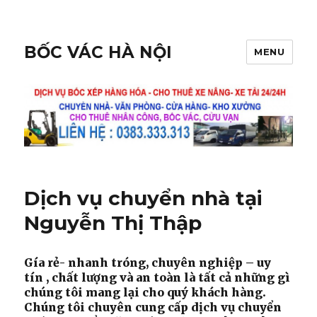
BỐC VÁC HÀ NỘI
MENU
Dịch vụ chuyển nhà tại
Nguyễn Thị Thập
Gía rẻ- nhanh tróng, chuyên nghiệp – uy
tín , chất lượng và an toàn là tất cả những gì
chúng tôi mang lại cho quý khách hàng.
Chúng tôi chuyên cung cấp dịch vụ chuyển