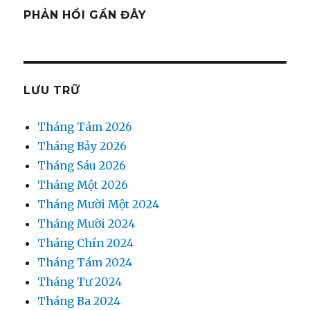
PHẢN HỒI GẦN ĐÂY
LƯU TRỮ
Tháng Tám 2026
Tháng Bảy 2026
Tháng Sáu 2026
Tháng Một 2026
Tháng Mười Một 2024
Tháng Mười 2024
Tháng Chín 2024
Tháng Tám 2024
Tháng Tư 2024
Tháng Ba 2024