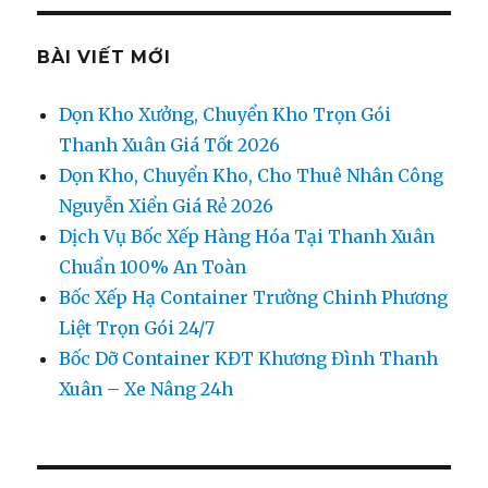
BÀI VIẾT MỚI
Dọn Kho Xưởng, Chuyển Kho Trọn Gói
Thanh Xuân Giá Tốt 2026
Dọn Kho, Chuyển Kho, Cho Thuê Nhân Công
Nguyễn Xiển Giá Rẻ 2026
Dịch Vụ Bốc Xếp Hàng Hóa Tại Thanh Xuân
Chuẩn 100% An Toàn
Bốc Xếp Hạ Container Trường Chinh Phương
Liệt Trọn Gói 24/7
Bốc Dỡ Container KĐT Khương Đình Thanh
Xuân – Xe Nâng 24h