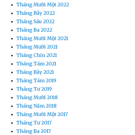
Tháng Mười Một 2022
Tháng Bảy 2022
Tháng Sáu 2022
Tháng Ba 2022
Tháng Mười Một 2021
Tháng Mười 2021
Tháng Chín 2021
Tháng Tám 2021
Tháng Bảy 2021
Tháng Tám 2019
Tháng Tư 2019
Tháng Mười 2018
Tháng Năm 2018
Tháng Mười Một 2017
Tháng Tư 2017
Tháng Ba 2017