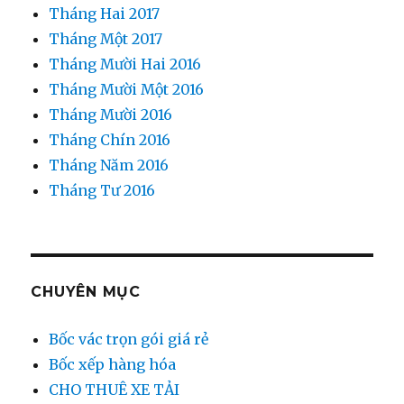
Tháng Hai 2017
Tháng Một 2017
Tháng Mười Hai 2016
Tháng Mười Một 2016
Tháng Mười 2016
Tháng Chín 2016
Tháng Năm 2016
Tháng Tư 2016
CHUYÊN MỤC
Bốc vác trọn gói giá rẻ
Bốc xếp hàng hóa
CHO THUÊ XE TẢI