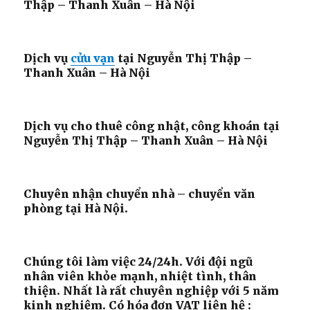
Thập – Thanh Xuân – Hà Nội
Dịch vụ
cửu vạn
tại Nguyễn Thị Thập –
Thanh Xuân – Hà Nội
Dịch vụ cho thuê công nhật, công khoán tại
Nguyễn Thị Thập – Thanh Xuân – Hà Nội
Chuyên nhận chuyển nhà – chuyển văn
phòng tại Hà Nội.
Chúng tôi làm việc 24/24h. Với đội ngũ
nhân viên khỏe mạnh, nhiệt tình, thân
thiện. Nhất là rất chuyên nghiệp với 5 năm
kinh nghiệm. Có hóa đơn VAT liên hệ :