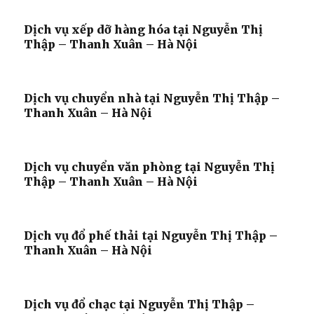
Dịch vụ xếp dỡ hàng hóa tại Nguyễn Thị
Thập – Thanh Xuân – Hà Nội
Dịch vụ chuyển nhà tại Nguyễn Thị Thập –
Thanh Xuân – Hà Nội
Dịch vụ chuyển văn phòng tại Nguyễn Thị
Thập – Thanh Xuân – Hà Nội
Dịch vụ đổ phế thải tại Nguyễn Thị Thập –
Thanh Xuân – Hà Nội
Dịch vụ đổ chạc tại Nguyễn Thị Thập –