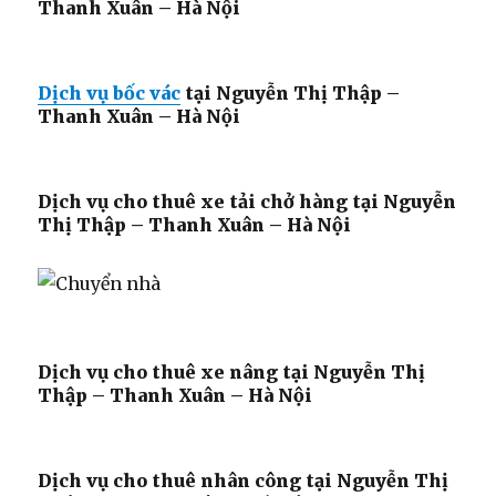
Thanh Xuân – Hà Nội
Dịch vụ bốc vác
tại Nguyễn Thị Thập –
Thanh Xuân – Hà Nội
Dịch vụ cho thuê xe tải chở hàng tại Nguyễn
Thị Thập – Thanh Xuân – Hà Nội
Dịch vụ cho thuê xe nâng tại Nguyễn Thị
Thập – Thanh Xuân – Hà Nội
Dịch vụ cho thuê nhân công tại Nguyễn Thị