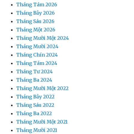
Tháng Tám 2026
Tháng Bảy 2026
Tháng Sáu 2026
Tháng Một 2026
Tháng Mười Một 2024
Tháng Mười 2024
Tháng Chín 2024
Tháng Tám 2024
Tháng Tư 2024
Tháng Ba 2024
Tháng Mười Một 2022
Tháng Bảy 2022
Tháng Sáu 2022
Tháng Ba 2022
Tháng Mười Một 2021
Tháng Mười 2021