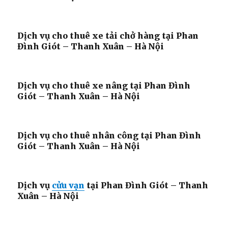
Dịch vụ cho thuê xe tải chở hàng tại Phan
Đình Giót – Thanh Xuân – Hà Nội
Dịch vụ cho thuê xe nâng tại Phan Đình
Giót – Thanh Xuân – Hà Nội
Dịch vụ cho thuê nhân công tại Phan Đình
Giót – Thanh Xuân – Hà Nội
Dịch vụ
cửu vạn
tại Phan Đình Giót – Thanh
Xuân – Hà Nội