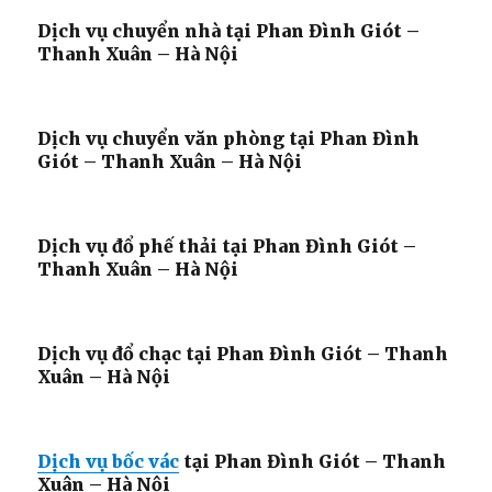
Dịch vụ chuyển nhà tại Phan Đình Giót –
Thanh Xuân – Hà Nội
Dịch vụ chuyển văn phòng tại Phan Đình
Giót – Thanh Xuân – Hà Nội
Dịch vụ đổ phế thải tại Phan Đình Giót –
Thanh Xuân – Hà Nội
Dịch vụ đổ chạc tại Phan Đình Giót – Thanh
Xuân – Hà Nội
Dịch vụ bốc vác
tại Phan Đình Giót – Thanh
Xuân – Hà Nội