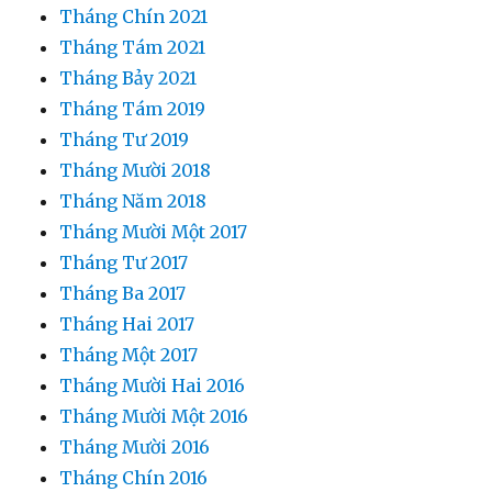
Tháng Chín 2021
Tháng Tám 2021
Tháng Bảy 2021
Tháng Tám 2019
Tháng Tư 2019
Tháng Mười 2018
Tháng Năm 2018
Tháng Mười Một 2017
Tháng Tư 2017
Tháng Ba 2017
Tháng Hai 2017
Tháng Một 2017
Tháng Mười Hai 2016
Tháng Mười Một 2016
Tháng Mười 2016
Tháng Chín 2016