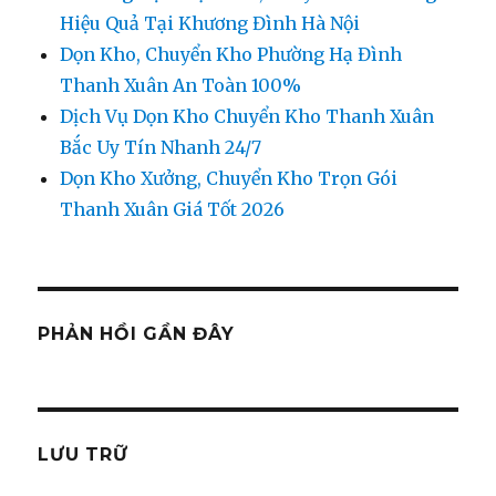
Hiệu Quả Tại Khương Đình Hà Nội
Dọn Kho, Chuyển Kho Phường Hạ Đình
Thanh Xuân An Toàn 100%
Dịch Vụ Dọn Kho Chuyển Kho Thanh Xuân
Bắc Uy Tín Nhanh 24/7
Dọn Kho Xưởng, Chuyển Kho Trọn Gói
Thanh Xuân Giá Tốt 2026
PHẢN HỒI GẦN ĐÂY
LƯU TRỮ