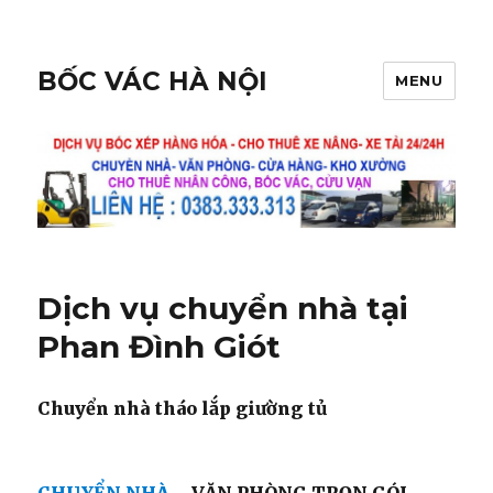
BỐC VÁC HÀ NỘI
MENU
Dịch vụ chuyển nhà tại
Phan Đình Giót
Chuyển nhà tháo lắp giường tủ