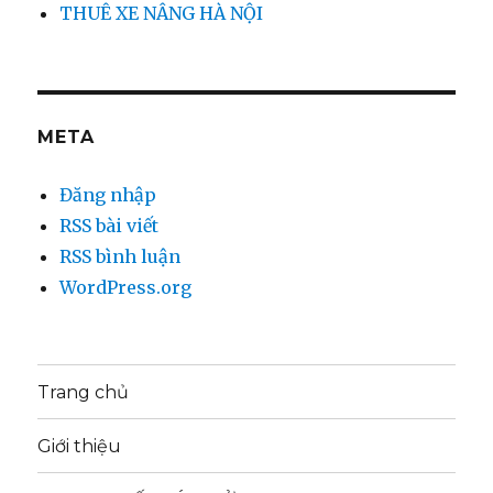
THUÊ XE NÂNG HÀ NỘI
META
Đăng nhập
RSS bài viết
RSS bình luận
WordPress.org
Trang chủ
Giới thiệu