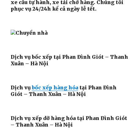
xe cẩu tự hành, xe tải chở hàng. Chúng tôi
phục vụ 24/24h kể cả ngày lễ tết.
Dịch vụ bốc xếp tại Phan Đình Giót – Thanh
Xuân – Hà Nội
Dịch vụ
bốc xếp hàng hóa
tại Phan Đình
Giót – Thanh Xuân – Hà Nội
Dịch vụ xếp dỡ hàng hóa tại Phan Đình Giót
– Thanh Xuân – Hà Nội