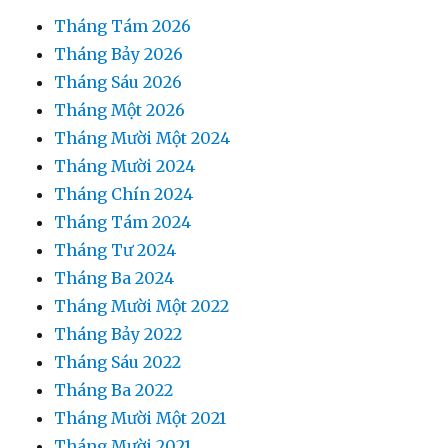
Tháng Tám 2026
Tháng Bảy 2026
Tháng Sáu 2026
Tháng Một 2026
Tháng Mười Một 2024
Tháng Mười 2024
Tháng Chín 2024
Tháng Tám 2024
Tháng Tư 2024
Tháng Ba 2024
Tháng Mười Một 2022
Tháng Bảy 2022
Tháng Sáu 2022
Tháng Ba 2022
Tháng Mười Một 2021
Tháng Mười 2021