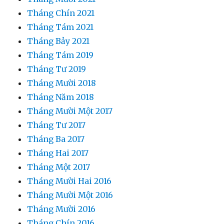
Tháng Chín 2021
Tháng Tám 2021
Tháng Bảy 2021
Tháng Tám 2019
Tháng Tư 2019
Tháng Mười 2018
Tháng Năm 2018
Tháng Mười Một 2017
Tháng Tư 2017
Tháng Ba 2017
Tháng Hai 2017
Tháng Một 2017
Tháng Mười Hai 2016
Tháng Mười Một 2016
Tháng Mười 2016
Tháng Chín 2016