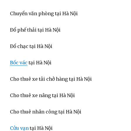
Chuyển văn phòng tại Hà Nội
Đổ phế thải tại Hà Nội
Đổ chạc tại Hà Nội
Bốc vác
tại Hà Nội
Cho thuê xe tải chở hàng tại Hà Nội
Cho thuê xe nâng tại Hà Nội
Cho thuê nhân công tại Hà Nội
Cửu vạn
tại Hà Nội