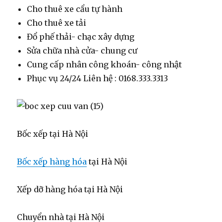
Cho thuê xe cẩu tự hành
Cho thuê xe tải
Đổ phế thải- chạc xây dựng
Sửa chữa nhà cửa- chung cư
Cung cấp nhân công khoán- công nhật
Phục vụ 24/24 Liên hệ : 0168.333.3313
Bốc xếp tại Hà Nội
Bốc xếp hàng hóa
tại Hà Nội
Xếp dỡ hàng hóa tại Hà Nội
Chuyển nhà tại Hà Nội