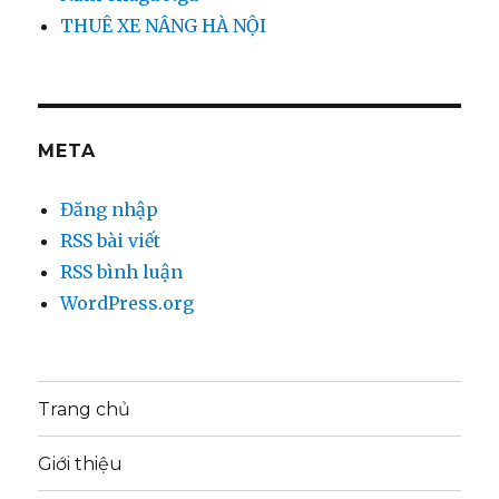
THUÊ XE NÂNG HÀ NỘI
META
Đăng nhập
RSS bài viết
RSS bình luận
WordPress.org
Trang chủ
Giới thiệu