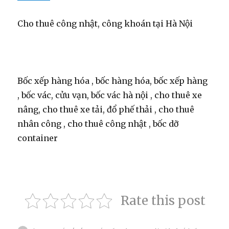
Cho thuê công nhật, công khoán tại Hà Nội
Bốc xếp hàng hóa , bốc hàng hóa, bốc xếp hàng
, bốc vác, cửu vạn, bốc vác hà nội , cho thuê xe
nâng, cho thuê xe tải, đổ phế thải , cho thuê
nhân công , cho thuê công nhật , bốc dỡ
container
Rate this post