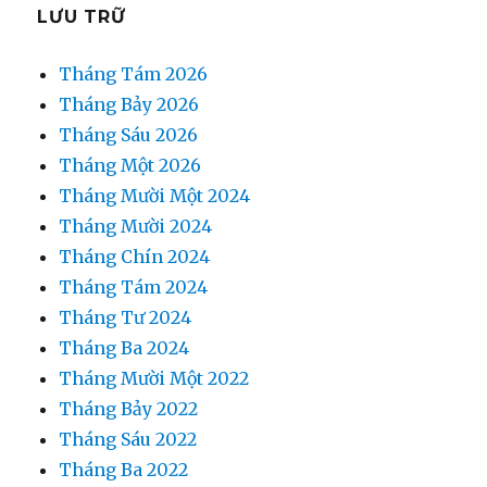
LƯU TRỮ
Tháng Tám 2026
Tháng Bảy 2026
Tháng Sáu 2026
Tháng Một 2026
Tháng Mười Một 2024
Tháng Mười 2024
Tháng Chín 2024
Tháng Tám 2024
Tháng Tư 2024
Tháng Ba 2024
Tháng Mười Một 2022
Tháng Bảy 2022
Tháng Sáu 2022
Tháng Ba 2022