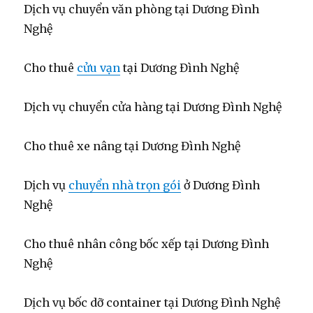
Dịch vụ chuyển văn phòng tại Dương Đình
Nghệ
Cho thuê
cửu vạn
tại Dương Đình Nghệ
Dịch vụ chuyển cửa hàng tại Dương Đình Nghệ
Cho thuê xe nâng tại Dương Đình Nghệ
Dịch vụ
chuyển nhà trọn gói
ở Dương Đình
Nghệ
Cho thuê nhân công bốc xếp tại Dương Đình
Nghệ
Dịch vụ bốc dỡ container tại Dương Đình Nghệ