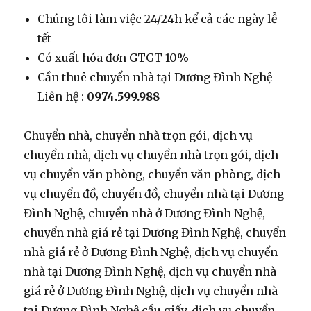
Chúng tôi làm việc 24/24h kể cả các ngày lễ
tết
Có xuất hóa đơn GTGT 10%
Cần thuê chuyển nhà tại Dương Đình Nghệ
Liên hệ :
0974.599.988
Chuyển nhà, chuyển nhà trọn gói, dịch vụ
chuyển nhà, dịch vụ chuyển nhà trọn gói, dịch
vụ chuyển văn phòng, chuyển văn phòng, dịch
vụ chuyển đồ, chuyển đồ, chuyển nhà tại Dương
Đình Nghệ, chuyển nhà ở Dương Đình Nghệ,
chuyển nhà giá rẻ tại Dương Đình Nghệ, chuyển
nhà giá rẻ ở Dương Đình Nghệ, dịch vụ chuyển
nhà tại Dương Đình Nghệ, dịch vụ chuyển nhà
giá rẻ ở Dương Đình Nghệ, dịch vụ chuyển nhà
tại Dương Đình Nghệ cầu giấy, dịch vụ chuyển