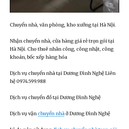
Chuyển nhà, văn phòng, kho xưởng tại Hà Nội.
Nhận chuyển nhà, cửa hàng giá rẻ trọn gói tại
Hà Nội. Cho thuê nhân công, công nhật, công
khoán, bốc xếp hàng hóa
Dịch vụ chuyển nhà tại Dương Đình Nghệ Liên
hệ 0974.599.988
Dịch vụ chuyển đồ tại Dương Đình Nghệ
Dịch vụ vận
chuyển nhà
ở Dương Đình Nghệ