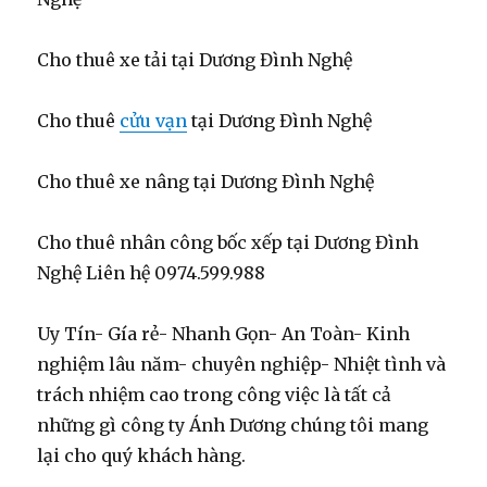
Cho thuê xe tải tại Dương Đình Nghệ
Cho thuê
cửu vạn
tại Dương Đình Nghệ
Cho thuê xe nâng tại Dương Đình Nghệ
Cho thuê nhân công bốc xếp tại Dương Đình
Nghệ Liên hệ 0974.599.988
Uy Tín- Gía rẻ- Nhanh Gọn- An Toàn- Kinh
nghiệm lâu năm- chuyên nghiệp- Nhiệt tình và
trách nhiệm cao trong công việc là tất cả
những gì công ty Ánh Dương chúng tôi mang
lại cho quý khách hàng.