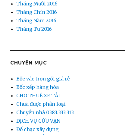
Tháng Mười 2016
Tháng Chín 2016
Tháng Năm 2016
Tháng Tư 2016
CHUYÊN MỤC
Bốc vác trọn gói giá rẻ
Bốc xếp hàng hóa
CHO THUÊ XE TẢI
Chưa được phân loại
Chuyển nhà 0383.333.313
DỊCH VỤ CỬU VẠN
Đổ chạc xây dựng