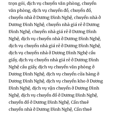
trọn gói, dịch vụ chuyển văn phòng, chuyển
văn phòng, dịch vụ chuyển đồ, chuyển đồ,
chuyển nhà ở Dương Đình Nghệ, chuyển nhà ở
Dương Đình Nghệ, chuyển nhà giá rẻ ở Dương
Đình Nghệ, chuyển nhà giá rẻ ở Dương Đình
Nghệ, dịch vụ chuyển nhà ở Dương Đình Nghệ,
dịch vụ chuyển nhà giá rẻ ở Dương Đình Nghệ,
dịch vụ chuyển nhà ở Dương Đình Nghệ cầu
giấy, dịch vụ chuyển nhà giá rẻ ở Dương Đình
Nghệ cầu giấy, dịch vụ chuyển văn phòng ở
Dương Đình Nghệ, dịch vụ chuyển cửa hàng ở
Dương Đình Nghệ, dịch vụ chuyển kho ở Dương
Đình Nghệ, dịch vụ vận chuyển ở Dương Đình
Nghệ, dịch vụ chuyển đồ ở Dương Đình Nghệ,
chuyển đồ ở Dương Đình Nghệ, Cần thuê
chuyển nhà ở Dương Đình Nghệ, Cần thuê