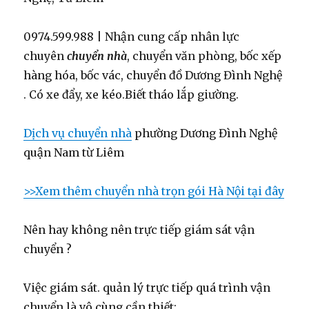
0974.599.988 | Nhận cung cấp nhân lực
chuyên
chuyển nhà
, chuyển văn phòng, bốc xếp
hàng hóa, bốc vác, chuyển đồ Dương Đình Nghệ
. Có xe đẩy, xe kéo.Biết tháo lắp giường.
Dịch vụ chuyển nhà
phường Dương Đình Nghệ
quận Nam từ Liêm
>>Xem thêm chuyển nhà trọn gói Hà Nội tại đây
Nên hay không nên trực tiếp giám sát vận
chuyển ?
Việc giám sát. quản lý trực tiếp quá trình vận
chuyển là vô cùng cần thiết: