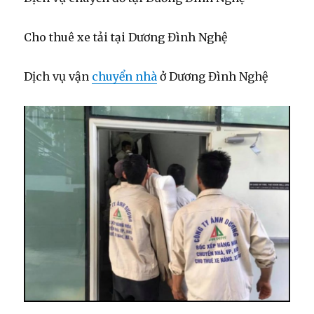
Cho thuê xe tải tại Dương Đình Nghệ
Dịch vụ vận
chuyển nhà
ở Dương Đình Nghệ