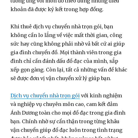
tương ứng với món đồ theo đúng những điều
khoản đã được ký kết trong hợp đồng.
Khi thuê dịch vụ chuyển nhà trọn gói, bạn
không cần lo lắng về việc mất thời gian, công
sức hay cũng không phải nhờ vả bất cứ ai giúp
gia đình chuyển đồ. Mọi thành viên trong gia
đình chỉ cần đánh dấu đồ đạc của mình, sắp
xếp gọn gàng. Còn lại, tất cả những vấn đề khác
sẽ được đơn vị vận chuyển xử lý giúp bạn.
Dịch vụ chuyển nhà trọn gói
với kinh nghiệm
và nghiệp vụ chuyên môn cao, cam kết đảm
Ánh Dương toàn cho mọi đồ đạc trong gia đình
bạn. Chính nhờ sự cẩn thận trong từng khâu
vận chuyển giúp đồ đạc luôn trong tình trạng