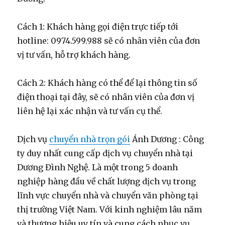
Cách 1: Khách hàng gọi điện trực tiếp tới
hotline: 0974.599.988 sẽ có nhân viên của đơn
vị tư vấn, hỗ trợ khách hàng.
Cách 2: Khách hàng có thể để lại thông tin số
điện thoại tại đây, sẽ có nhân viên của đơn vị
liên hệ lại xác nhận và tư vấn cụ thể.
Dịch vụ
chuyển nhà trọn gói
Ánh Dương : Công
ty duy nhất cung cấp dịch vụ chuyển nhà tại
Dương Đình Nghệ. Là một trong 5 doanh
nghiệp hàng đầu về chất lượng dịch vụ trong
lĩnh vực chuyển nhà và chuyển văn phòng tại
thị trường Việt Nam. Với kinh nghiệm lâu năm
và thương hiệu uy tín và cung cách phục vụ