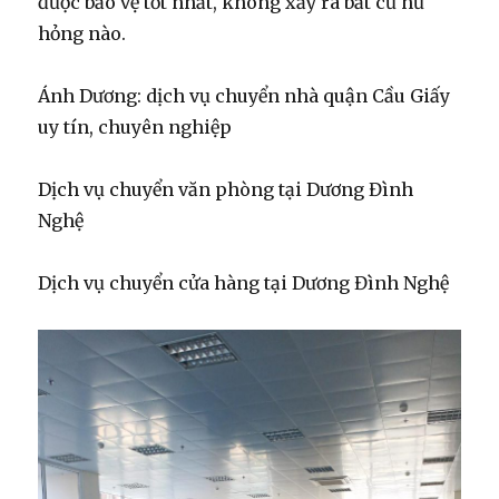
được bảo vệ tốt nhất, không xảy ra bất cứ hư
hỏng nào.
Ánh Dương: dịch vụ chuyển nhà quận Cầu Giấy
uy tín, chuyên nghiệp
Dịch vụ chuyển văn phòng tại Dương Đình
Nghệ
Dịch vụ chuyển cửa hàng tại Dương Đình Nghệ