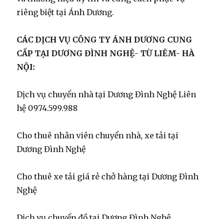
riêng biệt tại Ánh Dương.
CÁC DỊCH VỤ CÔNG TY ÁNH DƯƠNG CUNG
CẤP TẠI DƯƠNG ĐÌNH NGHỆ- TỪ LIÊM- HÀ
NỘI:
Dịch vụ chuyển nhà tại Dương Đình Nghệ Liên
hệ 0974.599.988
Cho thuê nhân viên chuyển nhà, xe tải tại
Dương Đình Nghệ
Cho thuê xe tải giá rẻ chở hàng tại Dương Đình
Nghệ
Dịch vụ chuyển đồ tại Dương Đình Nghệ