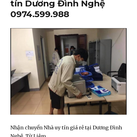
tín Dương Đình Nghệ
0974.599.988
Nhận chuyển Nhà uy tín giá rẻ tại Dương Đình
Nghệ, Từ Liêm