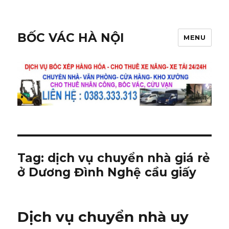
BỐC VÁC HÀ NỘI
MENU
Tag:
dịch vụ chuyển nhà giá rẻ
ở Dương Đình Nghệ cầu giấy
Dịch vụ chuyển nhà uy