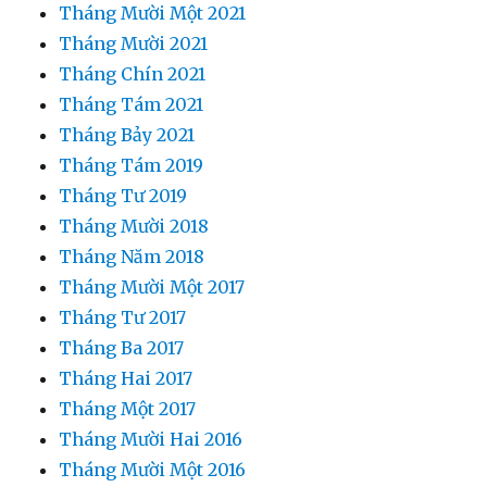
Tháng Mười Một 2021
Tháng Mười 2021
Tháng Chín 2021
Tháng Tám 2021
Tháng Bảy 2021
Tháng Tám 2019
Tháng Tư 2019
Tháng Mười 2018
Tháng Năm 2018
Tháng Mười Một 2017
Tháng Tư 2017
Tháng Ba 2017
Tháng Hai 2017
Tháng Một 2017
Tháng Mười Hai 2016
Tháng Mười Một 2016