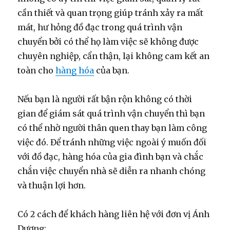
cần thiết và quan trọng giúp tránh xảy ra mất
mát, hư hỏng đồ đạc trong quá trình vận
chuyển bởi có thể họ làm việc sẽ không được
chuyên nghiệp, cẩn thận, lại không cam kết an
toàn cho
hàng hóa
của bạn.
Nếu bạn là người rất bận rộn không có thời
gian để giám sát quá trình vận chuyển thì bạn
có thể nhờ người thân quen thay bạn làm công
việc đó. Để tránh những việc ngoài ý muốn đối
với đồ đạc, hàng hóa của gia đình bạn và chắc
chắn việc chuyển nhà sẽ diễn ra nhanh chóng
và thuận lợi hơn.
Có 2 cách để khách hàng liên hệ với đơn vị Ánh
Dương: