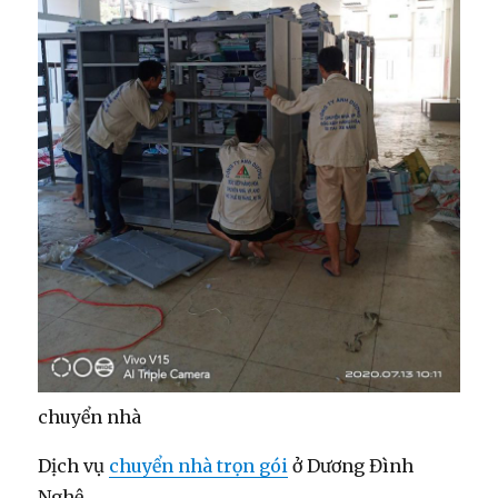
chuyển nhà
Dịch vụ
chuyển nhà trọn gói
ở Dương Đình
Nghệ