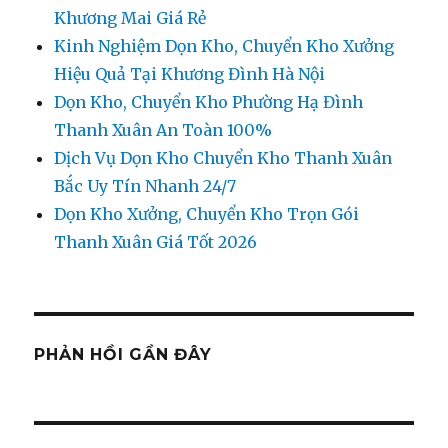
Khương Mai Giá Rẻ
Kinh Nghiệm Dọn Kho, Chuyển Kho Xưởng
Hiệu Quả Tại Khương Đình Hà Nội
Dọn Kho, Chuyển Kho Phường Hạ Đình
Thanh Xuân An Toàn 100%
Dịch Vụ Dọn Kho Chuyển Kho Thanh Xuân
Bắc Uy Tín Nhanh 24/7
Dọn Kho Xưởng, Chuyển Kho Trọn Gói
Thanh Xuân Giá Tốt 2026
PHẢN HỒI GẦN ĐÂY