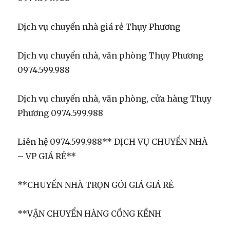
Dịch vụ chuyển nhà giá rẻ Thụy Phương
Dịch vụ chuyển nhà, văn phòng Thụy Phương
0974.599.988
Dịch vụ chuyển nhà, văn phòng, cửa hàng Thụy
Phương 0974.599.988
Liên hệ 0974.599.988** DỊCH VỤ CHUYỂN NHÀ
– VP GIÁ RẺ**
**CHUYỂN NHÀ TRỌN GÓI GIÁ GIÁ RẺ
**VẬN CHUYỂN HÀNG CỒNG KỀNH