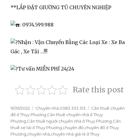
**LẮP ĐẶT GIƯỜNG TỦ CHUYÊN NGHIỆP
: 0974.599.988
Nhận : Vận Chuyển Bằng Các Loại Xe : Xe Ba
Gác , Xe Tải …!!!
Tư vấn MIỄN PHÍ 24/24
Rate this post
Đăng
11/09/2022
Danh
Chuyển nhà 0383.333.313
Thẻ
Cần thuê chuyển
vào
đồ ở Thụy Phương
mục
,
Cần thuê chuyển nhà ở Thụy
ngày
Phương
,
Cần thuê người chuyền nhà ở Thụy Phương
,
Cần
thuê xe tải ở Thụy Phương
,
chuyển đồ
,
chuyển đồ ở Thụy
Phương
,
chuyển nhà
,
chuyển nhà giá rẻ ở Thụy