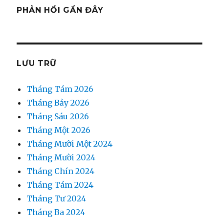
PHẢN HỒI GẦN ĐÂY
LƯU TRỮ
Tháng Tám 2026
Tháng Bảy 2026
Tháng Sáu 2026
Tháng Một 2026
Tháng Mười Một 2024
Tháng Mười 2024
Tháng Chín 2024
Tháng Tám 2024
Tháng Tư 2024
Tháng Ba 2024