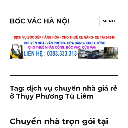
BỐC VÁC HÀ NỘI
MENU
Tag:
dịch vụ chuyển nhà giá rẻ
ở Thụy Phương Từ Liêm
Chuyển nhà trọn gói tại