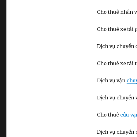
Cho thuê nhân v
Cho thuê xe tải 
Dịch vụ chuyển 
Cho thuê xe tải 
Dịch vụ vận
chu
Dịch vụ chuyển 
Cho thuê
cửu vạ
Dịch vụ chuyển 