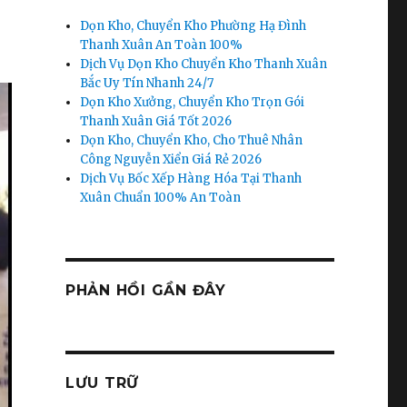
Dọn Kho, Chuyển Kho Phường Hạ Đình
Thanh Xuân An Toàn 100%
Dịch Vụ Dọn Kho Chuyển Kho Thanh Xuân
Bắc Uy Tín Nhanh 24/7
Dọn Kho Xưởng, Chuyển Kho Trọn Gói
Thanh Xuân Giá Tốt 2026
Dọn Kho, Chuyển Kho, Cho Thuê Nhân
Công Nguyễn Xiển Giá Rẻ 2026
Dịch Vụ Bốc Xếp Hàng Hóa Tại Thanh
Xuân Chuẩn 100% An Toàn
PHẢN HỒI GẦN ĐÂY
LƯU TRỮ