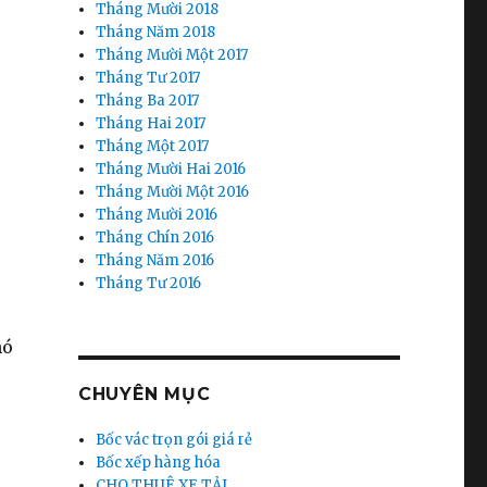
Tháng Mười 2018
Tháng Năm 2018
Tháng Mười Một 2017
Tháng Tư 2017
Tháng Ba 2017
Tháng Hai 2017
Tháng Một 2017
Tháng Mười Hai 2016
Tháng Mười Một 2016
Tháng Mười 2016
Tháng Chín 2016
Tháng Năm 2016
Tháng Tư 2016
hó
CHUYÊN MỤC
Bốc vác trọn gói giá rẻ
Bốc xếp hàng hóa
CHO THUÊ XE TẢI