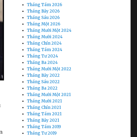
Tháng Tám 2026
Tháng Bảy 2026
Tháng Sáu 2026
Tháng Một 2026
Tháng Mười Một 2024
Tháng Mười 2024
Tháng Chín 2024
Tháng Tám 2024
Tháng Tư 2024
Tháng Ba 2024
Tháng Mười Một 2022
Tháng Bảy 2022
Tháng Sáu 2022
Tháng Ba 2022
Tháng Mười Một 2021
Tháng Mười 2021
ỡ
Tháng Chín 2021
Tháng Tám 2021
Tháng Bảy 2021
Tháng Tám 2019
n
Tháng Tư 2019