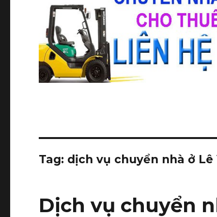
Tag:
dịch vụ chuyển nhà ở Lê
Dịch vụ chuyển nh