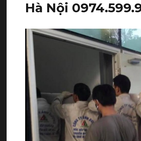
Hà Nội 0974.599.