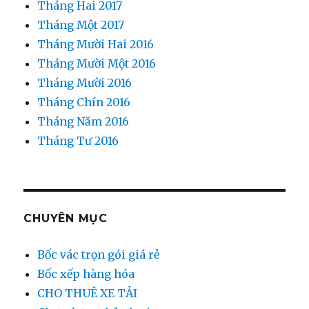
Tháng Hai 2017
Tháng Một 2017
Tháng Mười Hai 2016
Tháng Mười Một 2016
Tháng Mười 2016
Tháng Chín 2016
Tháng Năm 2016
Tháng Tư 2016
CHUYÊN MỤC
Bốc vác trọn gói giá rẻ
Bốc xếp hàng hóa
CHO THUÊ XE TẢI