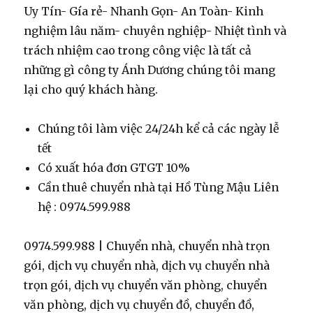
Uy Tín- Gía rẻ- Nhanh Gọn- An Toàn- Kinh
nghiệm lâu năm- chuyên nghiệp- Nhiệt tình và
trách nhiệm cao trong công việc là tất cả
những gì công ty Ánh Dương chúng tôi mang
lại cho quý khách hàng.
Chúng tôi làm việc 24/24h kể cả các ngày lễ
tết
Có xuất hóa đơn GTGT 10%
Cần thuê chuyển nhà tại Hồ Tùng Mậu Liên
hệ : 0974.599.988
0974.599.988 | Chuyển nhà, chuyển nhà trọn
gói, dịch vụ chuyển nhà, dịch vụ chuyển nhà
trọn gói, dịch vụ chuyển văn phòng, chuyển
văn phòng, dịch vụ chuyển đồ, chuyển đồ,