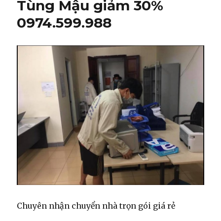
Tùng Mậu giảm 30%
0974.599.988
Chuyên nhận chuyển nhà trọn gói giá rẻ