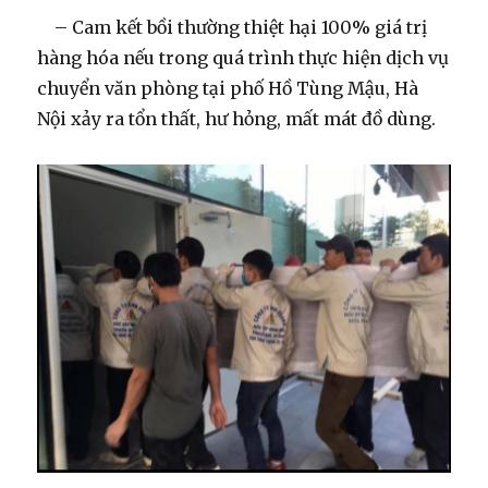
– Cam kết bồi thường thiệt hại 100% giá trị
hàng hóa nếu trong quá trình thực hiện dịch vụ
chuyển văn phòng tại phố Hồ Tùng Mậu, Hà
Nội xảy ra tổn thất, hư hỏng, mất mát đồ dùng.