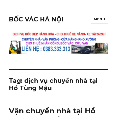
BỐC VÁC HÀ NỘI
MENU
Tag:
dịch vụ chuyển nhà tại
Hồ Tùng Mậu
Vận chuyển nhà tại Hồ