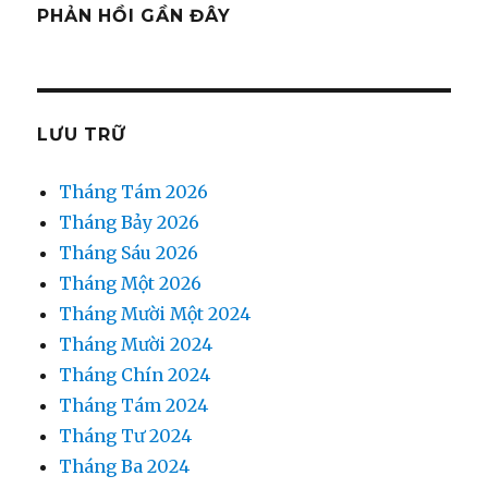
PHẢN HỒI GẦN ĐÂY
LƯU TRỮ
Tháng Tám 2026
Tháng Bảy 2026
Tháng Sáu 2026
Tháng Một 2026
Tháng Mười Một 2024
Tháng Mười 2024
Tháng Chín 2024
Tháng Tám 2024
Tháng Tư 2024
Tháng Ba 2024