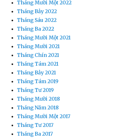
Tháng Mười Một 2022
Tháng Bảy 2022
Tháng Sáu 2022
Tháng Ba 2022
Tháng Mười Một 2021
Tháng Mười 2021
Tháng Chín 2021
Tháng Tám 2021
Tháng Bảy 2021
Tháng Tám 2019
Tháng Tư 2019
Tháng Mười 2018
Tháng Năm 2018
Tháng Mười Một 2017
Tháng Tư 2017
Tháng Ba 2017