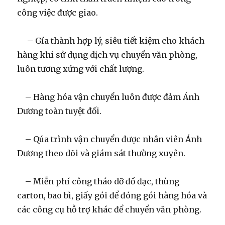
công việc được giao.
– Gía thành hợp lý, siêu tiết kiệm cho khách
hàng khi sử dụng dịch vụ chuyển văn phòng,
luôn tương xứng với chất lượng.
– Hàng hóa vận chuyển luôn được đảm Ánh
Dương toàn tuyệt đối.
– Qúa trình vận chuyển được nhân viên Ánh
Dương theo dõi và giám sát thường xuyên.
– Miễn phí công tháo dỡ đồ đạc, thùng
carton, bao bì, giấy gói để đóng gói hàng hóa và
các công cụ hỗ trợ khác để chuyển văn phòng.