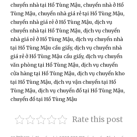
chuyển nhà tại Hồ Tùng Mậu, chuyển nhà ở Hồ
Tùng Mậu, chuyển nhà giá rẻ tại Hồ Tùng Mậu,
chuyển nhà giá rẻ ở Hồ Tùng Mậu, dịch vụ
chuyển nhà tại Hồ Tùng Mậu, dịch vụ chuyển
nhà giá rẻ ở Hồ Tùng Mậu, dịch vụ chuyển nhà
tại Hồ Tùng Mậu cầu giấy, dịch vụ chuyển nhà
giá rẻ ở Hồ Tùng Mậu cầu giấy, dịch vụ chuyển
văn phòng tại Hồ Tùng Mậu, dịch vụ chuyển
cửa hàng tại Hồ Tùng Mậu, dịch vụ chuyển kho
tại Hồ Tùng Mậu, dịch vụ vận chuyển tại Hồ
Tùng Mậu, dịch vụ chuyển đồ tại Hồ Tùng Mậu,
chuyển đồ tại Hồ Tùng Mậu
Rate this post