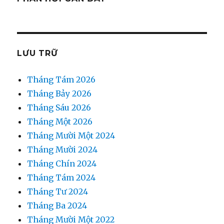
LƯU TRỮ
Tháng Tám 2026
Tháng Bảy 2026
Tháng Sáu 2026
Tháng Một 2026
Tháng Mười Một 2024
Tháng Mười 2024
Tháng Chín 2024
Tháng Tám 2024
Tháng Tư 2024
Tháng Ba 2024
Tháng Mười Một 2022