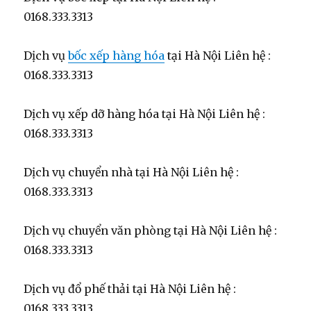
0168.333.3313
Dịch vụ
bốc xếp hàng hóa
tại Hà Nội Liên hệ :
0168.333.3313
Dịch vụ xếp dỡ hàng hóa tại Hà Nội Liên hệ :
0168.333.3313
Dịch vụ chuyển nhà tại Hà Nội Liên hệ :
0168.333.3313
Dịch vụ chuyển văn phòng tại Hà Nội Liên hệ :
0168.333.3313
Dịch vụ đổ phế thải tại Hà Nội Liên hệ :
0168.333.3313