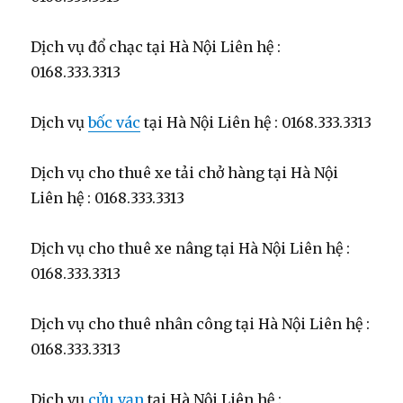
Dịch vụ đổ chạc tại Hà Nội Liên hệ :
0168.333.3313
Dịch vụ
bốc vác
tại Hà Nội Liên hệ : 0168.333.3313
Dịch vụ cho thuê xe tải chở hàng tại Hà Nội
Liên hệ : 0168.333.3313
Dịch vụ cho thuê xe nâng tại Hà Nội Liên hệ :
0168.333.3313
Dịch vụ cho thuê nhân công tại Hà Nội Liên hệ :
0168.333.3313
Dịch vụ
cửu vạn
tại Hà Nội Liên hệ :