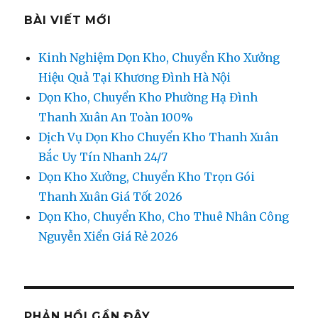
BÀI VIẾT MỚI
Kinh Nghiệm Dọn Kho, Chuyển Kho Xưởng
Hiệu Quả Tại Khương Đình Hà Nội
Dọn Kho, Chuyển Kho Phường Hạ Đình
Thanh Xuân An Toàn 100%
Dịch Vụ Dọn Kho Chuyển Kho Thanh Xuân
Bắc Uy Tín Nhanh 24/7
Dọn Kho Xưởng, Chuyển Kho Trọn Gói
Thanh Xuân Giá Tốt 2026
Dọn Kho, Chuyển Kho, Cho Thuê Nhân Công
Nguyễn Xiển Giá Rẻ 2026
PHẢN HỒI GẦN ĐÂY