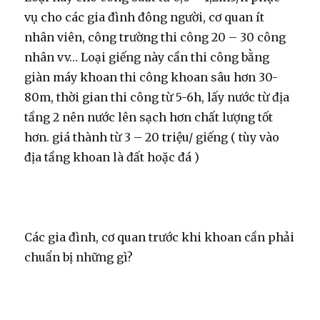
vụ cho các gia đình đông người, cơ quan ít
nhân viên, công trường thi công 20 – 30 công
nhân vv… Loại giếng này cần thi công bằng
giàn máy khoan thi công khoan sâu hơn 30-
80m, thời gian thi công từ 5-6h, lấy nước từ địa
tầng 2 nên nước lên sạch hơn chất lượng tốt
hơn. giá thành từ 3 – 20 triệu/ giếng ( tùy vào
địa tầng khoan là đất hoặc đá )
Các gia đình, cơ quan trước khi khoan cần phải
chuẩn bị những gì?