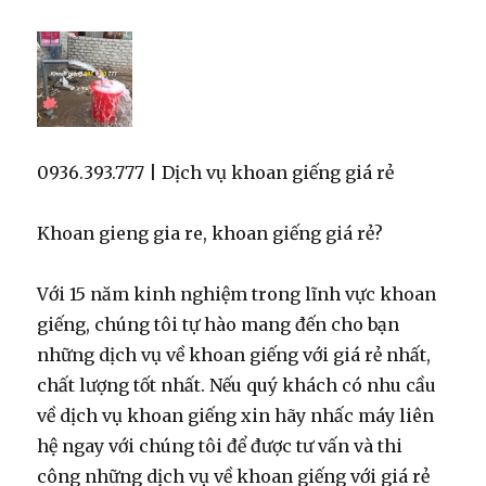
0936.393.777 | Dịch vụ khoan giếng giá rẻ
Khoan gieng gia re, khoan giếng giá rẻ?
Với 15 năm kinh nghiệm trong lĩnh vực khoan
giếng, chúng tôi tự hào mang đến cho bạn
những dịch vụ về khoan giếng với giá rẻ nhất,
chất lượng tốt nhất. Nếu quý khách có nhu cầu
về dịch vụ khoan giếng xin hãy nhấc máy liên
hệ ngay với chúng tôi để được tư vấn và thi
công những dịch vụ về khoan giếng với giá rẻ