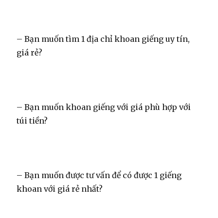
– Bạn muốn tìm 1 địa chỉ khoan giếng uy tín,
giá rẻ?
– Bạn muốn khoan giếng với giá phù hợp với
túi tiền?
– Bạn muốn được tư vấn để có được 1 giếng
khoan với giá rẻ nhất?