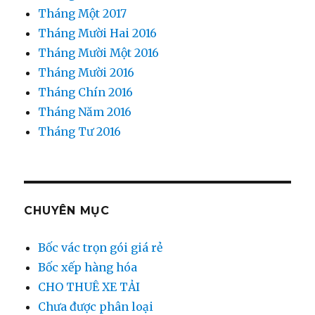
Tháng Một 2017
Tháng Mười Hai 2016
Tháng Mười Một 2016
Tháng Mười 2016
Tháng Chín 2016
Tháng Năm 2016
Tháng Tư 2016
CHUYÊN MỤC
Bốc vác trọn gói giá rẻ
Bốc xếp hàng hóa
CHO THUÊ XE TẢI
Chưa được phân loại