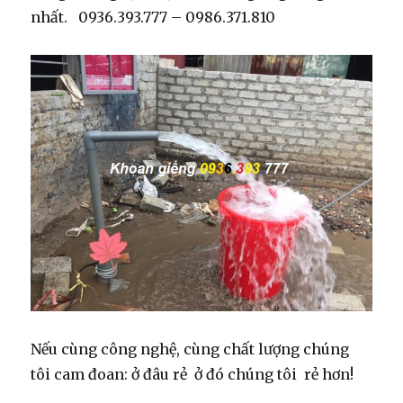
nhất. 0936.393.777 – 0986.371.810
Nếu cùng công nghệ, cùng chất lượng chúng
tôi cam đoan: ở đâu rẻ ở đó chúng tôi rẻ hơn!