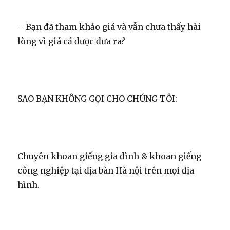
– Bạn đã tham khảo giá và vẫn chưa thấy hài
lòng vì giá cả được đưa ra?
SAO BẠN KHÔNG GỌI CHO CHÚNG TÔI:
Chuyên khoan giếng gia đình & khoan giếng
công nghiệp tại địa bàn Hà nội trên mọi địa
hình.