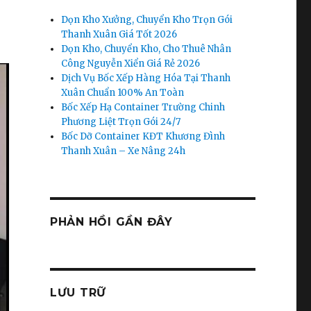
Dọn Kho Xưởng, Chuyển Kho Trọn Gói
Thanh Xuân Giá Tốt 2026
Dọn Kho, Chuyển Kho, Cho Thuê Nhân
Công Nguyễn Xiển Giá Rẻ 2026
Dịch Vụ Bốc Xếp Hàng Hóa Tại Thanh
Xuân Chuẩn 100% An Toàn
Bốc Xếp Hạ Container Trường Chinh
Phương Liệt Trọn Gói 24/7
Bốc Dỡ Container KĐT Khương Đình
Thanh Xuân – Xe Nâng 24h
PHẢN HỒI GẦN ĐÂY
LƯU TRỮ