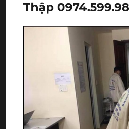
Thập 0974.599.9