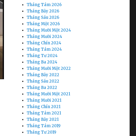
Tháng Tám 2026
Tháng Bảy 2026
Tháng Sáu 2026
Tháng Một 2026
Tháng Mười Một 2024
Tháng Mười 2024
Tháng Chín 2024
Tháng Tám 2024
Tháng Tư 2024
Tháng Ba 2024
Tháng Mười Một 2022
Tháng Bảy 2022
Tháng Sáu 2022
Tháng Ba 2022
Tháng Mười Một 2021
Tháng Mười 2021
Tháng Chín 2021
Tháng Tám 2021
Tháng Bảy 2021
Tháng Tám 2019
Tháng Tư 2019