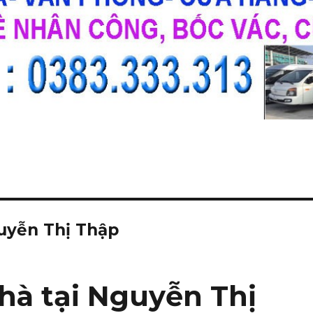
uyễn Thị Thập
hà tại Nguyễn Thị