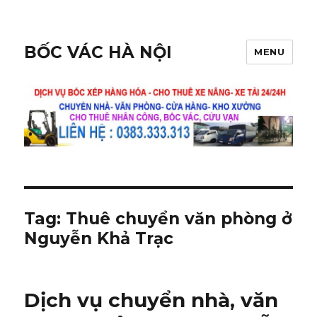
BỐC VÁC HÀ NỘI
MENU
Tag:
Thuê chuyển văn phòng ở
Nguyễn Khả Trạc
Dịch vụ chuyển nhà, văn