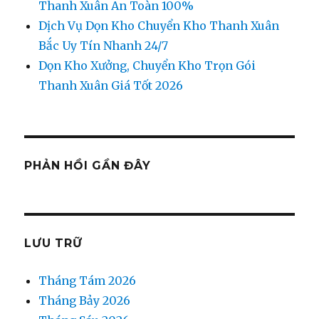
Thanh Xuân An Toàn 100%
Dịch Vụ Dọn Kho Chuyển Kho Thanh Xuân
Bắc Uy Tín Nhanh 24/7
Dọn Kho Xưởng, Chuyển Kho Trọn Gói
Thanh Xuân Giá Tốt 2026
PHẢN HỒI GẦN ĐÂY
LƯU TRỮ
Tháng Tám 2026
Tháng Bảy 2026