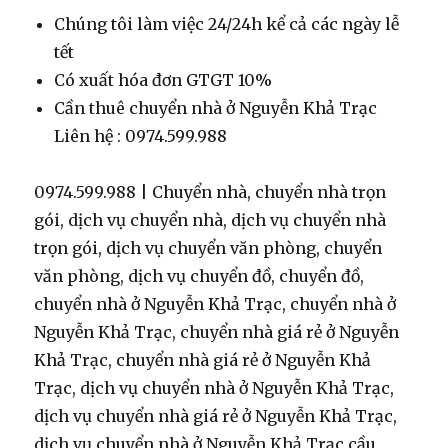
Chúng tôi làm việc 24/24h kể cả các ngày lễ
tết
Có xuất hóa đơn GTGT 10%
Cần thuê chuyển nhà ở Nguyễn Khả Trạc
Liên hệ : 0974.599.988
0974.599.988 | Chuyển nhà, chuyển nhà trọn
gói, dịch vụ chuyển nhà, dịch vụ chuyển nhà
trọn gói, dịch vụ chuyển văn phòng, chuyển
văn phòng, dịch vụ chuyển đồ, chuyển đồ,
chuyển nhà ở Nguyễn Khả Trạc, chuyển nhà ở
Nguyễn Khả Trạc, chuyển nhà giá rẻ ở Nguyễn
Khả Trạc, chuyển nhà giá rẻ ở Nguyễn Khả
Trạc, dịch vụ chuyển nhà ở Nguyễn Khả Trạc,
dịch vụ chuyển nhà giá rẻ ở Nguyễn Khả Trạc,
dịch vụ chuyển nhà ở Nguyễn Khả Trạc cầu