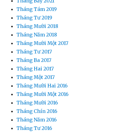
Tháng Bảy 2021
Tháng Tám 2019
Tháng Tư 2019
Tháng Mười 2018
Tháng Năm 2018
Tháng Mười Một 2017
Tháng Tư 2017
Tháng Ba 2017
Tháng Hai 2017
Tháng Một 2017
Tháng Mười Hai 2016
Tháng Mười Một 2016
Tháng Mười 2016
Tháng Chín 2016
Tháng Năm 2016
Tháng Tư 2016