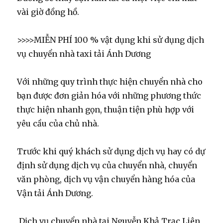
vài giờ đồng hồ.
>>>>MIỄN PHÍ 100 % vật dụng khi sử dụng dịch
vụ chuyển nhà taxi tải Ánh Dương
Với những quy trình thực hiện chuyển nhà cho
bạn được đơn giản hóa với những phương thức
thực hiện nhanh gọn, thuận tiện phù hợp với
yêu cầu của chủ nhà.
Trước khi quý khách sử dụng dịch vụ hay có dự
định sử dụng dịch vụ của chuyển nhà, chuyển
văn phòng, dịch vụ vận chuyển hàng hóa của
Vận tải Ánh Dương.
Dịch vụ chuyển nhà tại Nguyễn Khả Trạc Liên