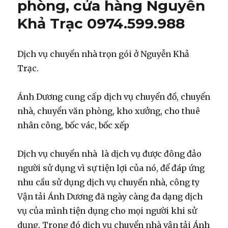
phòng, cửa hàng Nguyễn
Khả Trạc 0974.599.988
Dịch vụ chuyển nhà trọn gói ở Nguyễn Khả
Trạc.
Ánh Dương cung cấp dịch vụ chuyển đồ, chuyển
nhà, chuyển văn phòng, kho xưởng, cho thuê
nhân công, bốc vác, bốc xếp
Dịch vụ chuyển nhà là dịch vụ được đông đảo
người sử dụng vì sự tiện lợi của nó, để đáp ứng
nhu cầu sử dụng dịch vụ chuyển nhà, công ty
Vận tải Ánh Dương đã ngày càng đa dạng dịch
vụ của mình tiện dụng cho mọi người khi sử
dụng. Trong đó dịch vụ chuyển nhà vận tải Ánh