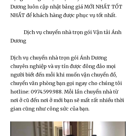
Dương luôn cập nhật bảng giá MỚI NHẤT TỐT
NHẤT để khách hàng được phục vụ tốt nhất.
Dịch vụ chuyển nhà trọn gói Vận tải Ánh
Dương
Dịch vụ chuyển nhà trọn gói Ánh Dương
chuyên nghiệp và uy tín được đông đảo mọi
người biết đến mỗi khi muốn vận chuyển đồ,
chuyển văn phòng bạn gọi ngay cho chúng tôi
hotline: 0974.599.988. Mỗi lần chuyển nhà từ
nơi ở cũ đến nơi ở mới bạn sẽ mất rất nhiều thời
gian cũng như công sức của bạn.