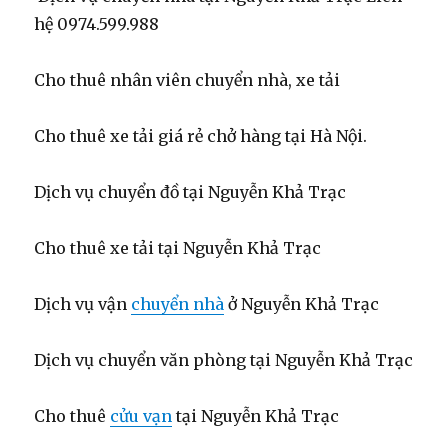
hệ 0974.599.988
Cho thuê nhân viên chuyển nhà, xe tải
Cho thuê xe tải giá rẻ chở hàng tại Hà Nội.
Dịch vụ chuyển đồ tại Nguyễn Khả Trạc
Cho thuê xe tải tại Nguyễn Khả Trạc
Dịch vụ vận
chuyển nhà
ở Nguyễn Khả Trạc
Dịch vụ chuyển văn phòng tại Nguyễn Khả Trạc
Cho thuê
cửu vạn
tại Nguyễn Khả Trạc