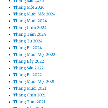
Tháng Sáu 2026
Tháng Một 2026
Tháng Mười Một 2024
Tháng Mười 2024
Tháng Chín 2024
Tháng Tám 2024
Tháng Tư 2024
Tháng Ba 2024
Tháng Mười Một 2022
Tháng Bảy 2022
Tháng Sáu 2022
Tháng Ba 2022
Tháng Mười Một 2021
Tháng Mười 2021
Tháng Chín 2021
Tháng Tám 2021