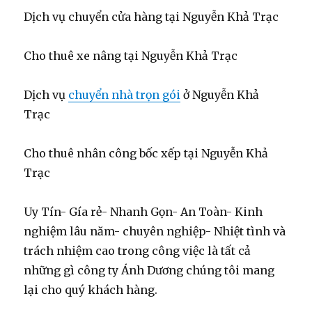
Dịch vụ chuyển cửa hàng tại Nguyễn Khả Trạc
Cho thuê xe nâng tại Nguyễn Khả Trạc
Dịch vụ
chuyển nhà trọn gói
ở Nguyễn Khả
Trạc
Cho thuê nhân công bốc xếp tại Nguyễn Khả
Trạc
Uy Tín- Gía rẻ- Nhanh Gọn- An Toàn- Kinh
nghiệm lâu năm- chuyên nghiệp- Nhiệt tình và
trách nhiệm cao trong công việc là tất cả
những gì công ty Ánh Dương chúng tôi mang
lại cho quý khách hàng.