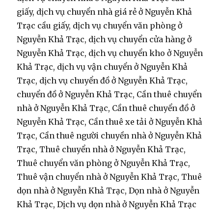
giấy, dịch vụ chuyển nhà giá rẻ ở Nguyễn Khả
Trạc cầu giấy, dịch vụ chuyển văn phòng ở
Nguyễn Khả Trạc, dịch vụ chuyển cửa hàng ở
Nguyễn Khả Trạc, dịch vụ chuyển kho ở Nguyễn
Khả Trạc, dịch vụ vận chuyển ở Nguyễn Khả
Trạc, dịch vụ chuyển đồ ở Nguyễn Khả Trạc,
chuyển đồ ở Nguyễn Khả Trạc, Cần thuê chuyển
nhà ở Nguyễn Khả Trạc, Cần thuê chuyển đồ ở
Nguyễn Khả Trạc, Cần thuê xe tải ở Nguyễn Khả
Trạc, Cần thuê người chuyền nhà ở Nguyễn Khả
Trạc, Thuê chuyển nhà ở Nguyễn Khả Trạc,
Thuê chuyển văn phòng ở Nguyễn Khả Trạc,
Thuê vận chuyển nhà ở Nguyễn Khả Trạc, Thuê
dọn nhà ở Nguyễn Khả Trạc, Dọn nhà ở Nguyễn
Khả Trạc, Dịch vụ dọn nhà ở Nguyễn Khả Trạc